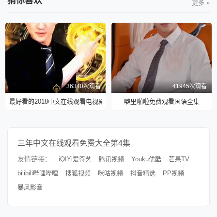
猜你喜欢
更多 »
36340次观看
41945次观看
最好看的2018中文在线观看电视剧
噼里啪啦免费观看国语全集
三年中文在线观看免费大全第4集
友情链接：
iQIYi爱奇艺
腾讯视频
Youku优酷
芒果TV
bilibili哔哩哔哩
搜狐视频
咪咕视频
抖音精选
PP视频
暴风影音