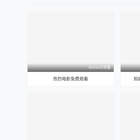
96439次观看
热烈电影免费观看
妈